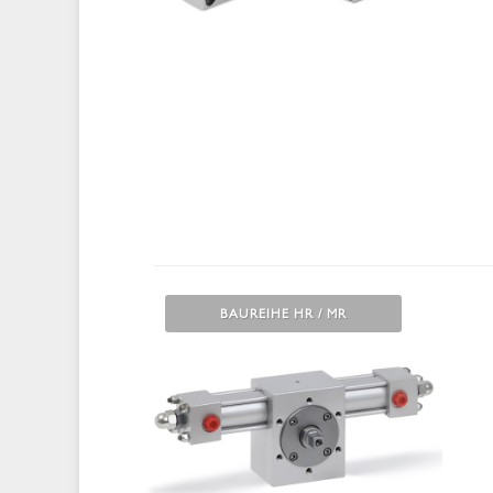
BAUREIHE HR / MR