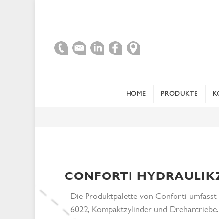
HOME
PRODUKTE
K
CONFORTI HYDRAULIKZ
Die Produktpalette von Conforti umfasst
6022, Kompaktzylinder und Drehantriebe.