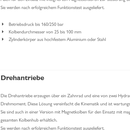
Sie werden nach erfolgreichem Funktionstest ausgeliefert.
Betriebsdruck bis 160/250 bar
Kolbendurchmesser von 25 bis 100 mm
Zylinderkörper aus hochfestem Aluminium oder Stahl
Drehantriebe
Die Drehantriebe erzeugen über ein Zahnrad und eine von zwei Hydra
Drehmoment. Diese Lösung vereinfacht die Kinematik und ist wartungs
Sie sind auch in einer Version mit Magnetkolben für den Einsatz mit 
gesamten Kolbenhub erhältlich.
Sie werden nach erfolgreichem Funktionstest ausgeliefert.