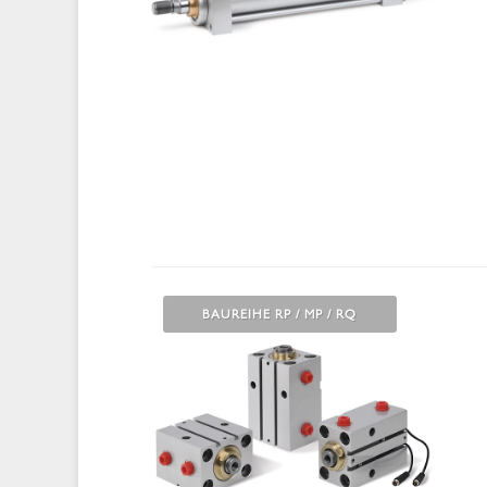
BAUREIHE RP / MP / RQ