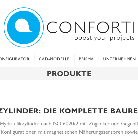
ONFIGURATOR
CAD-MODELLE
PRISMA
UNTERNEHMEN
PRODUKTE
YLINDER: DIE KOMPLETTE BAURE
 Hydraulikzylinder nach ISO 6020/2 mit Zuganker und Gegenfl
 Konfigurationen mit magnetischen Näherungssensoren sowie 