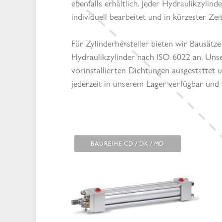
ebenfalls erhältlich. Jeder Hydraulikzyli
individuell bearbeitet und in kürzester Zeit 
Für Zylinderhersteller bieten wir Bausät
Hydraulikzylinder nach ISO 6022 an. Unser
vorinstallierten Dichtungen ausgestattet
jederzeit in unserem Lager verfügbar und 
BAUREIHE CD / DK / MD