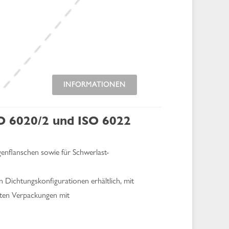
INFORMATIONEN
SO 6020/2 und ISO 6022
enflanschen sowie für Schwerlast-
Dichtungskonfigurationen erhältlich, mit
lten Verpackungen mit