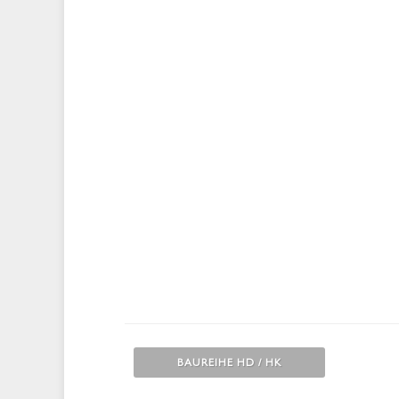
BAUREIHE HD / HK