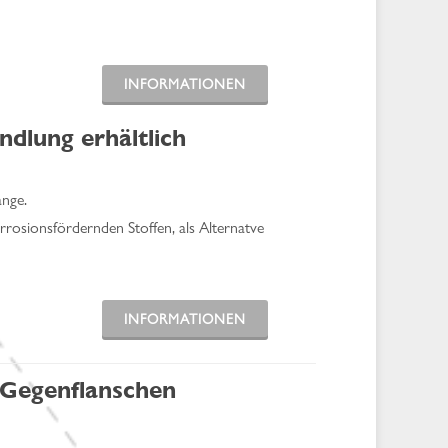
INFORMATIONEN
dlung erhältlich
ange.
rrosionsfördernden Stoffen, als Alternatve
INFORMATIONEN
 Gegenflanschen