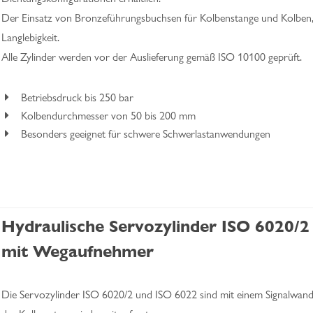
Der Einsatz von Bronzeführungsbuchsen für Kolbenstange und Kolben,
Langlebigkeit.
Alle Zylinder werden vor der Auslieferung gemäß ISO 10100 geprüft.
Betriebsdruck bis 250 bar
Kolbendurchmesser von 50 bis 200 mm
Besonders geeignet für schwere Schwerlastanwendungen
Hydraulische Servozylinder ISO 6020/2
mit Wegaufnehmer
Die Servozylinder ISO 6020/2 und ISO 6022 sind mit einem Signalwandle