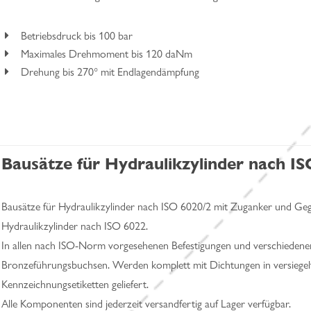
Betriebsdruck bis 100 bar
Maximales Drehmoment bis 120 daNm
Drehung bis 270° mit Endlagendämpfung
Bausätze für Hydraulikzylinder nach I
Bausätze für Hydraulikzylinder nach ISO 6020/2 mit Zuganker und Geg
Hydraulikzylinder nach ISO 6022.
In allen nach ISO-Norm vorgesehenen Befestigungen und verschiedenen 
Bronzeführungsbuchsen. Werden komplett mit Dichtungen in versiege
Kennzeichnungsetiketten geliefert.
Alle Komponenten sind jederzeit versandfertig auf Lager verfügbar.