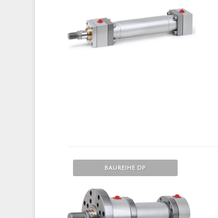
BAUREIHE DP