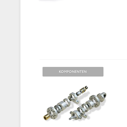
KOMPONENTEN