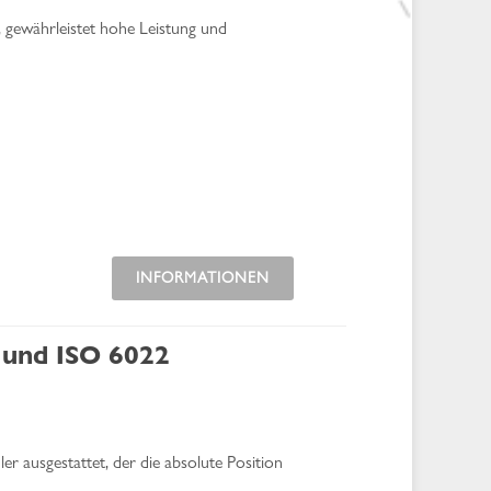
 gewährleistet hohe Leistung und
INFORMATIONEN
 und ISO 6022
r ausgestattet, der die absolute Position